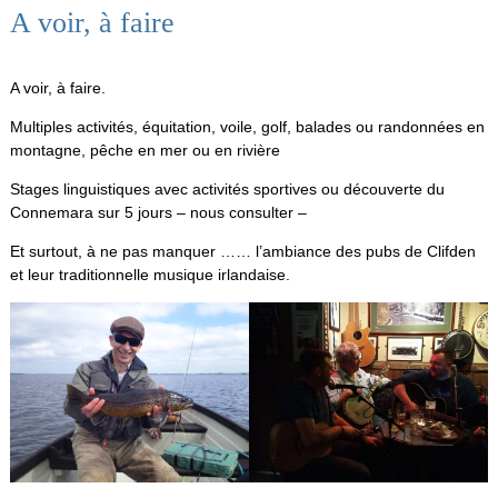
A voir, à faire
A voir, à faire.
Multiples activités, équitation, voile, golf, balades ou randonnées en
montagne, pêche en mer ou en rivière
Stages linguistiques avec activités sportives ou découverte du
Connemara sur 5 jours – nous consulter –
Et surtout, à ne pas manquer …… l’ambiance des pubs de Clifden
et leur traditionnelle musique irlandaise.