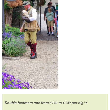
Double bedroom rate from €120 to €130 per night