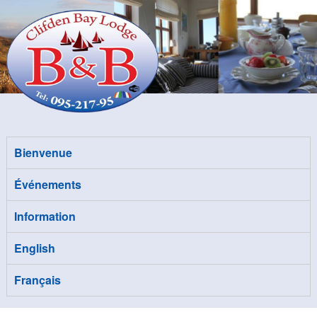
Bienvenue
Événements
Information
English
Français